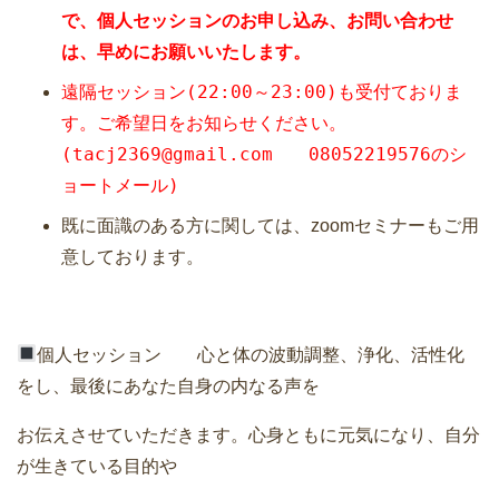
で、個人セッションのお申し込み、お問い合わせ
は、早めにお願いいたします。
遠隔セッション(22:00～23:00)も受付ておりま
す。
ご希望日をお知らせください。
(tacj2369@gmail.com 08052219576のシ
ョートメール)
既に面識のある方に関しては、zoomセミナーもご用
意しております。
個人セッション 心と体の波動調整、浄化、活性化
をし、最後にあなた自身の内なる声を
お伝えさせていただきます。心身ともに元気になり、自分
が生きている目的や