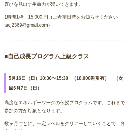
喜びを見出す生命力が湧いてきます。
1時間1枠 15,000 円（ご希望日時をお知らせください
tacj2369@gmail.com）
■自己成長プログラム上級クラス
5月16日（日）10:30〜15:30 （
18,000割引有） （次
回6月7日（日）
高度なエネルギーワークの伝授プログラムです。これまで
参加の方が対象となります。
数ヶ月ごとに、一定レベルをクリアーしていくことで、各