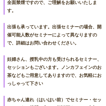
全面禁煙ですので、ご理解をお願いいたしま
す。
出張も承っています。出張セミナーの場合、開
催可能人数がセミナーによって異なりますの
で、詳細はお問い合わせください。
妊婦さん、授乳中の方も受けられるセミナー、
セッションもございます。ノンカフェインのお
茶などもご用意してありますので、お気軽にお
っしゃって下さい
赤ちゃん連れ（はいはい前）でセミナー・セッ