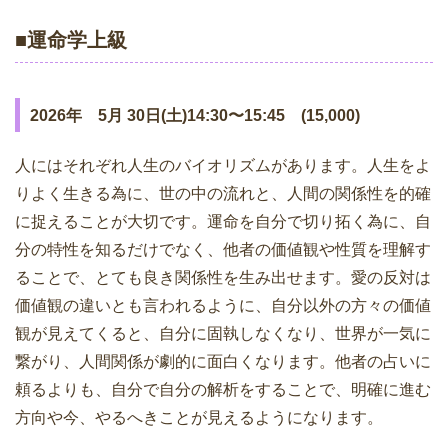
■運命学上級
2026年 5月 30日(土)14:30〜15:45 (15,000)
人にはそれぞれ人生のバイオリズムがあります。人生をよ
りよく生きる為に、世の中の流れと、人間の関係性を的確
に捉えることが大切です。運命を自分で切り拓く為に、自
分の特性を知るだけでなく、他者の価値観や性質を理解す
ることで、とても良き関係性を生み出せます。愛の反対は
価値観の違いとも言われるように、自分以外の方々の価値
観が見えてくると、自分に固執しなくなり、世界が一気に
繋がり、人間関係が劇的に面白くなります。他者の占いに
頼るよりも、自分で自分の解析をすることで、明確に進む
方向や今、やるへきことが見えるようになります。