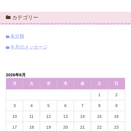
カテゴリー
未分類
今月のメッセージ
2026年8月
月
火
水
木
金
土
日
1
2
3
4
5
6
7
8
9
10
11
12
13
14
15
16
17
18
19
20
21
22
23