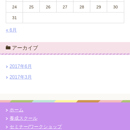
24
25
26
27
28
29
30
31
« 6月
アーカイブ
2017年6月
2017年3月
ホーム
養成スクール
セミナー/ワークショップ