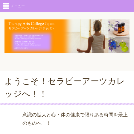
メニュー
ようこそ！セラピーアーツカレ
ッジへ！！
意識の拡大と心・体の健康で限りある時間を最上
のものへ！！