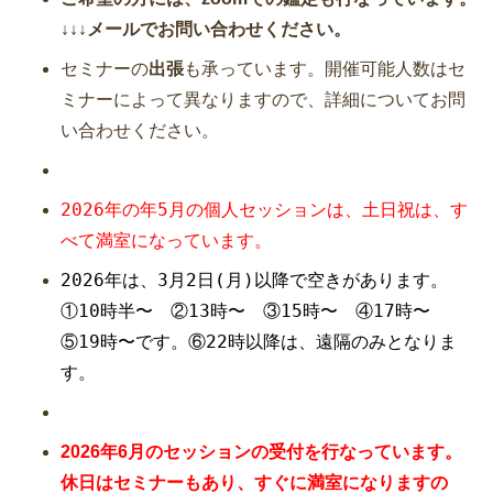
↓↓↓メールでお問い合わせください。
セミナーの
出張
も承っています。開催可能人数はセ
ミナーによって異なりますので、詳細についてお問
い合わせください。
2026年の年5月の個人セッションは、土日祝は、す
べて満室になっています。
2026年は、3月2日(月)以降で空きがあります。
①10時半〜 ②13時〜 ③15時〜 ④17時〜
⑤19時〜です。⑥22時以降は、遠隔のみとなりま
す。
2026年6月のセッションの受付を行なっています。
休日はセミナーもあり、すぐに満室になりますの