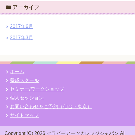
アーカイブ
2017年6月
2017年3月
ホーム
養成スクール
セミナー/ワークショップ
個人セッション
お問い合わせ＆ご予約（仙台・東京）
サイトマップ
Copyright (C) 2026 セラピーアーツカレッジジャパン
All