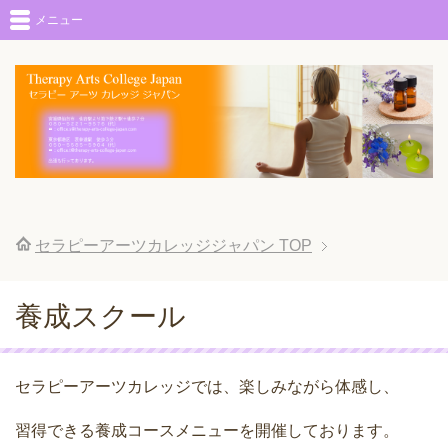
メニュー
セラピーアーツカレッジジャパン
TOP
養成スクール
セラピーアーツカレッジでは、楽しみながら体感し、
習得できる養成コースメニューを開催しております。