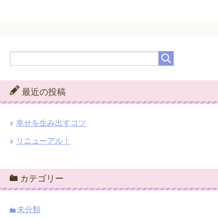
最近の投稿
幸せを生み出すコツ
リニューアル！
カテゴリー
未分類