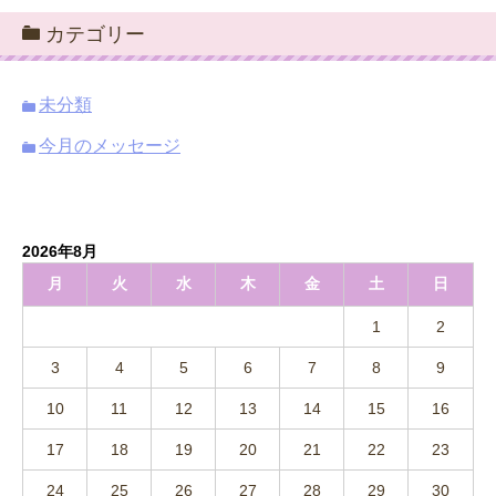
カテゴリー
未分類
今月のメッセージ
2026年8月
月
火
水
木
金
土
日
1
2
3
4
5
6
7
8
9
10
11
12
13
14
15
16
17
18
19
20
21
22
23
24
25
26
27
28
29
30