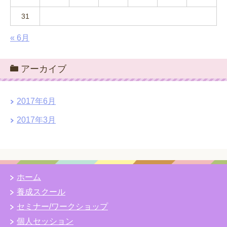
31
« 6月
アーカイブ
2017年6月
2017年3月
ホーム
養成スクール
セミナー/ワークショップ
個人セッション