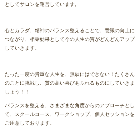
としてサロンを運営しています。
心とカラダ、精神のバランス整えることで、意識の向上に
つながり、相乗効果として今の人生の質がどんどんアップ
していきます。
たった一度の貴重な人生を、無駄にはできない！たくさん
のことに挑戦し、質の高い喜びあふれるものにしていきま
しょう！！
バランスを整える、さまざまな角度からのアプローチとし
て、スクールコース、ワークショップ、個人セッションを
ご用意しております。