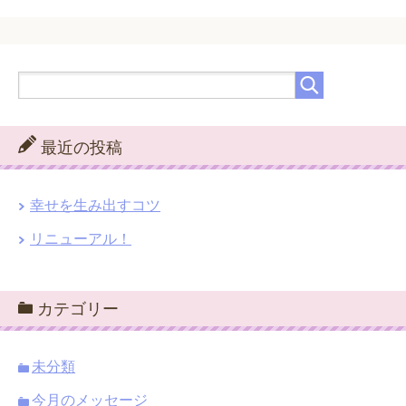
最近の投稿
幸せを生み出すコツ
リニューアル！
カテゴリー
未分類
今月のメッセージ