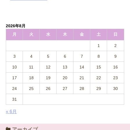
2026年8月
月
火
水
木
金
土
日
1
2
3
4
5
6
7
8
9
10
11
12
13
14
15
16
17
18
19
20
21
22
23
24
25
26
27
28
29
30
31
« 6月
アーカイブ