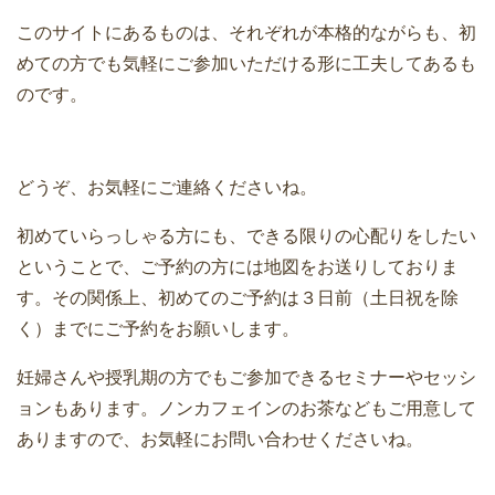
このサイトにあるものは、それぞれが本格的ながらも、初
めての方でも気軽にご参加いただける形に工夫してあるも
のです。
どうぞ、お気軽にご連絡くださいね。
初めていらっしゃる方にも、できる限りの心配りをしたい
ということで、ご予約の方には地図をお送りしておりま
す。その関係上、初めてのご予約は３日前（土日祝を除
く）までにご予約をお願いします。
妊婦さんや授乳期の方でもご参加できるセミナーやセッシ
ョンもあります。ノンカフェインのお茶などもご用意して
ありますので、お気軽にお問い合
わせくださいね
。