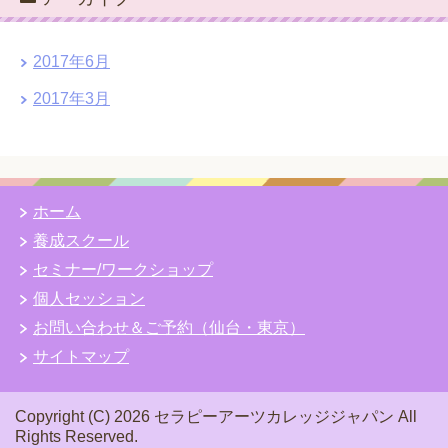
2017年6月
2017年3月
ホーム
養成スクール
セミナー/ワークショップ
個人セッション
お問い合わせ＆ご予約（仙台・東京）
サイトマップ
Copyright (C) 2026 セラピーアーツカレッジジャパン
All
Rights Reserved.