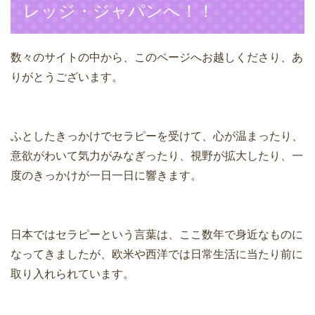
レッジ・ジャパンへ！！
数々のサイトの中から、このページへお越しくださり、あ
りがとうございます。
ふとしたきっかけでセラピーを受けて、心が温まったり、
意欲がわいて気力がみなぎったり、視野が拡大したり、一
度のきっかけが一日一日に響きます。
日本ではセラピーという言葉は、ここ数年で身近なものに
なってきましたが、欧米や西洋では日常生活に当たり前に
取り入れられています。