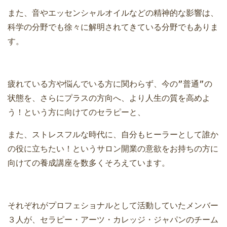
また、音やエッセンシャルオイルなどの精神的な影響は、
科学の分野でも徐々に解明されてきている分野でもありま
す。
疲れている方や悩んでいる方に関わらず、今の”普通”の
状態を、さらにプラスの方向へ、より人生の質を高めよ
う！という方に向けてのセラピーと、
また、ストレスフルな時代に、自分もヒーラーとして誰か
の役に立ちたい！というサロン開業の意欲をお持ちの方に
向けての養成講座を数多くそろえています。
それぞれがプロフェショナルとして活動していたメンバー
３人が、セラピー・アーツ・カレッジ・ジャパンのチーム